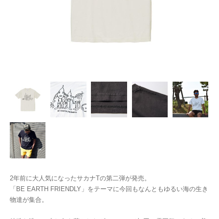
2年前に大人気になったサカナTの第二弾が発売。
「BE EARTH FRIENDLY」をテーマに今回もなんともゆるい海の生き
物達が集合。