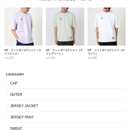
HP フットボールTシャツ（ラ
HP フットボールTシャツ（ラ
HP フットボールTシャツ（ホ
イトピンク）
イトグリーン）
ワイト）
¥4,500
¥4,500
¥4,500
CATEGORY
CAP
OUTER
JERSEY JACKET
JERSEY PANT
SWEAT