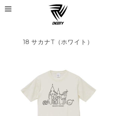
18 サカナT（ホワイト）