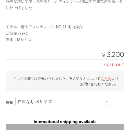
特殊な洗いで少し色を落としたヴィンテージ加工で雰囲気のある一着
に仕上げました。
モデル：府中アスレティック NO.11 岡山洋介
175cm /72kg
着用：Mサイズ
3,200
¥
SOLD OUT
こちらの商品は完売いたしました。再入荷などについて
こちら
より
お問い合わせください。
種類
International shipping available