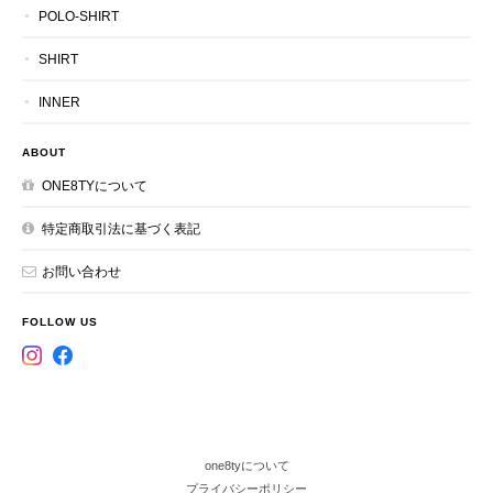
POLO-SHIRT
SHIRT
INNER
ABOUT
ONE8TYについて
特定商取引法に基づく表記
お問い合わせ
FOLLOW US
one8tyについて
プライバシーポリシー